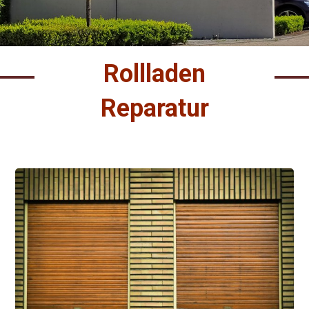
Rollladen
Reparatur