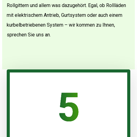
Rollgittern und allem was dazugehört. Egal, ob Rollläden
mit elektrischem Antrieb, Gurtsystem oder auch einem
kurbelbetriebenen System – wir kommen zu Ihnen,
sprechen Sie uns an.
5