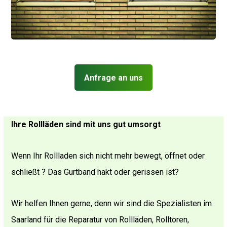
Anfrage an uns
Ihre Rollläden sind mit uns gut umsorgt
Wenn Ihr Rollladen sich nicht mehr bewegt, öffnet oder
schließt ? Das Gurtband hakt oder gerissen ist?
Wir helfen Ihnen gerne, denn wir sind die Spezialisten im
Saarland für die Reparatur von Rollläden, Rolltoren,