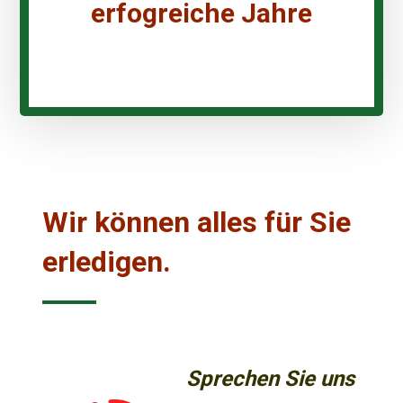
erfogreiche Jahre
Wir können alles für Sie
erledigen.
Sprechen Sie uns