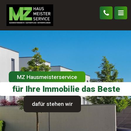
MZ Hausmeisterservice
für Ihre Immobilie das Beste
dafür stehen wir