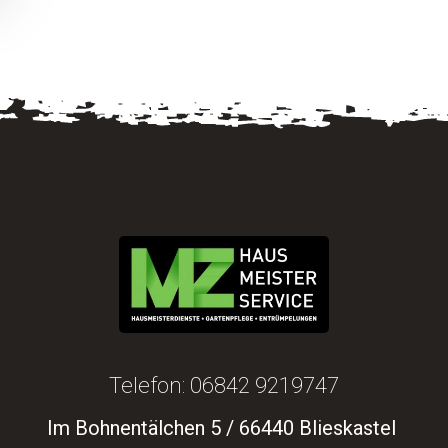
Telefon: 06842 9219747
Im Bohnentälchen 5 / 66440 Blieskastel