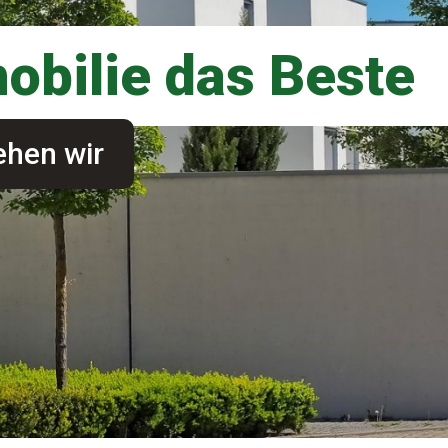
mobilie das Beste
ehen wir