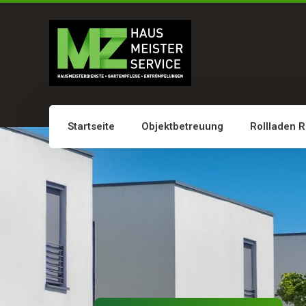
Startseite
Objektbetreuung
Rollladen 