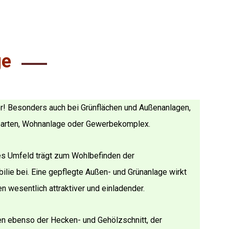
ge
er! Besonders auch bei Grünflächen und Außenanlagen,
r Garten, Wohnanlage oder Gewerbekomplex.
es Umfeld trägt zum Wohlbefinden der
lie bei. Eine gepflegte Außen- und Grünanlage wirkt
 wesentlich attraktiver und einladender.
 ebenso der Hecken- und Gehölzschnitt, der