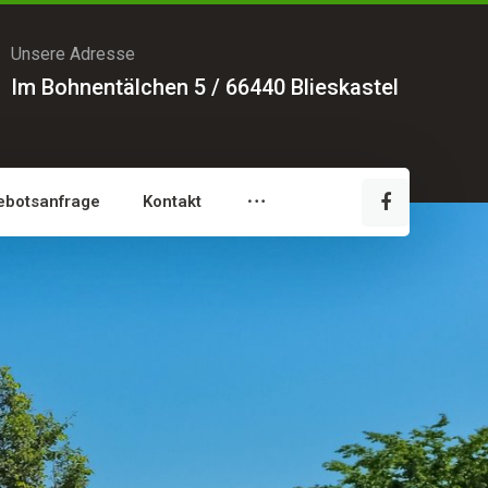
Unsere Adresse
Im Bohnentälchen 5 / 66440 Blieskastel
ebotsanfrage
Kontakt