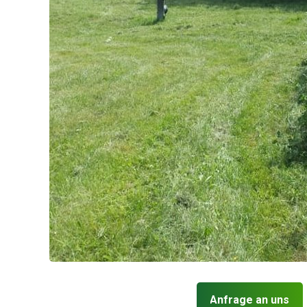
Anfrage an uns