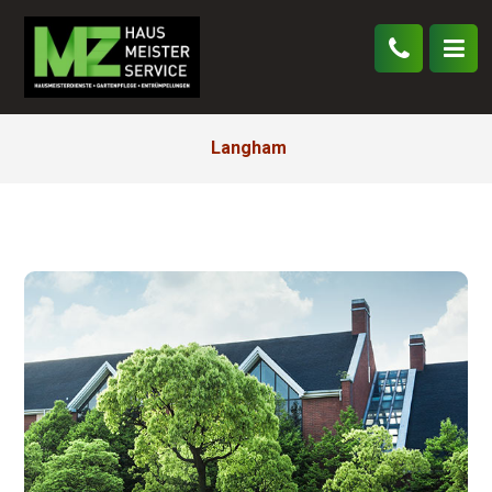
Langham