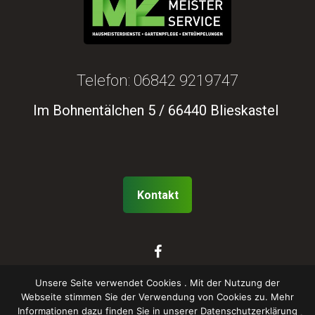
Telefon: 06842 9219747
Im Bohnentälchen 5 / 66440 Blieskastel
Kontakt
Unsere Seite verwendet Cookies . Mit der Nutzung der
Webseite stimmen Sie der Verwendung von Cookies zu. Mehr
Informationen dazu finden Sie in unserer Datenschutzerklärung